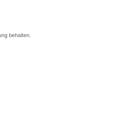
ung behalten.