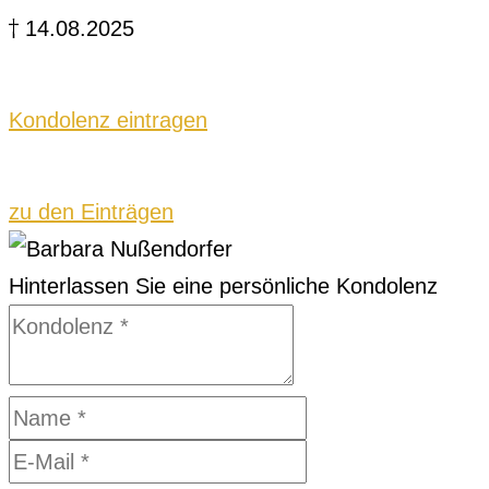
14.08.2025
Kondolenz eintragen
zu den Einträgen
Hinterlassen Sie eine persönliche Kondolenz