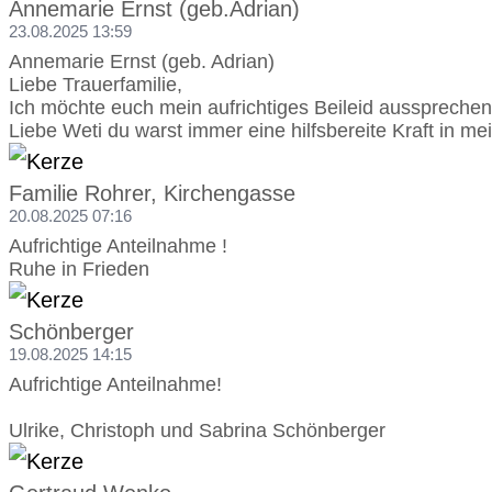
Annemarie Ernst (geb.Adrian)
23.08.2025 13:59
Annemarie Ernst (geb. Adrian)
Liebe Trauerfamilie,
Ich möchte euch mein aufrichtiges Beileid aussprechen
Liebe Weti du warst immer eine hilfsbereite Kraft in m
Familie Rohrer, Kirchengasse
20.08.2025 07:16
Aufrichtige Anteilnahme !
Ruhe in Frieden
Schönberger
19.08.2025 14:15
Aufrichtige Anteilnahme!
Ulrike, Christoph und Sabrina Schönberger