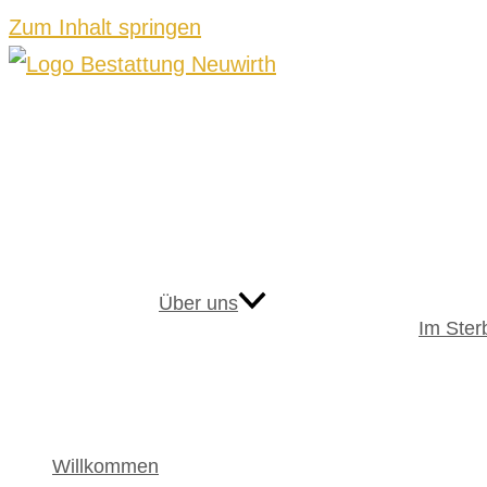
Zum Inhalt springen
Über uns
Im Sterb
Willkommen