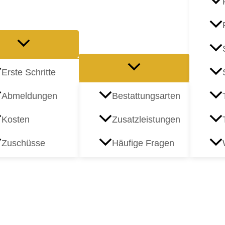
Erste Schritte
Abmeldungen
Bestattungsarten
Kosten
Zusatzleistungen
Zuschüsse
Häufige Fragen