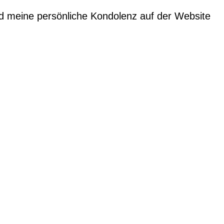
nd meine persönliche Kondolenz auf der Website