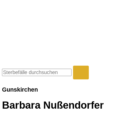
Gunskirchen
Barbara Nußendorfer