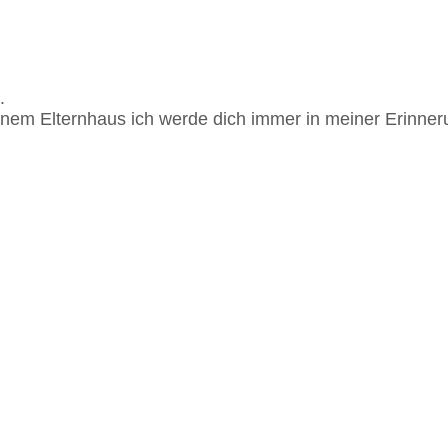
.
einem Elternhaus ich werde dich immer in meiner Erinner